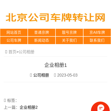
网站首页
普通京牌
靓号京牌
京A8车牌
公司车牌
新闻动态
关于我们
联系我们
首页
>
公司相册
企业相册1
公司相册
2023-05-03
标签：
上一篇：
企业相册2