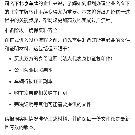
司名下
北京车牌
的企业来说，了解如何顺利办理企业名义下
的
北京车牌
转让手续变得尤为重要。本文将详细介绍这一过
程中的关键步骤，帮助您更加高效地完成过户流程。
准备阶段：确保资料齐全
在正式进入过户流程之前，首先需要准备好所有必要的文件
和证明材料。这包括但不限于：
买卖双方的身份证明（法人代表身份证复印件）
公司营业执照副本
车辆行驶证正副本
购车发票或相关购车证明
完税证明等其他可能需要提供的文件
请根据实际情况准备上述材料，并确保每一份文件都是最新
且有效的版本。