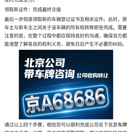
领取新证件：完成最终交接
最后一步则是领取新的车辆登记证书及相关证件。此时，原
车主与新车主之间关于该车辆的所有权转移即告完成。需要
注意的是，在整个过程中都应保持良好的沟通，确保双方都
能清楚了解各自的权利义务，避免日后产生不必要的纠纷。
通过以上四个步骤，相信您可以顺利完成公司名下
北京车牌