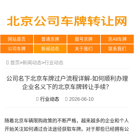
网站首页
普通京牌
靓号京牌
京A8车牌
公司车牌
新闻动态
关于我们
联系我们
首页
>
新闻动态
>
行业动态
公司名下北京车牌过户流程详解-如何顺利办理
企业名义下的北京车牌转让手续？
行业动态
2026-06-10
随着北京车辆限购政策的不断严格，越来越多的企业和个人
开始关注如何通过合法途径获取车牌。对于那些已经拥有公