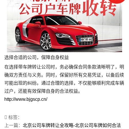
选择合适的公司，保障自身权益
在选择带车牌转让公司时，务必确保合同条款清晰明了，明
确双方责任与义务。同时，保留好所有交易凭证，以备后续
可能出现的纠纷。通过合理的选择，不仅能够顺利完成车辆
过户，还能有效保障自身的合法权益。
http://www.bjgscp.cn/
标签：
上一篇：
北京公司车牌转让全攻略-北京公司车牌如何合法