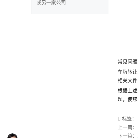
或另一家公司
常见问题
车牌转让
相关文件
根据上述
题，使您
标签：
上一篇：
下一篇：