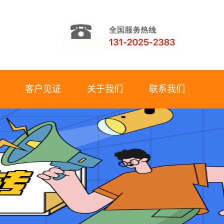
客户见证
关于我们
联系我们