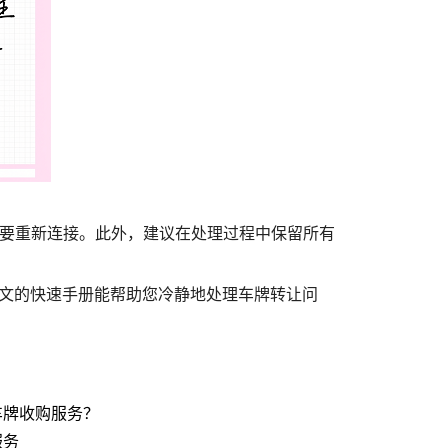
需要重新连接。此外，建议在处理过程中保留所有
文的快速手册能帮助您冷静地处理车牌转让问
车牌收购服务？
服务