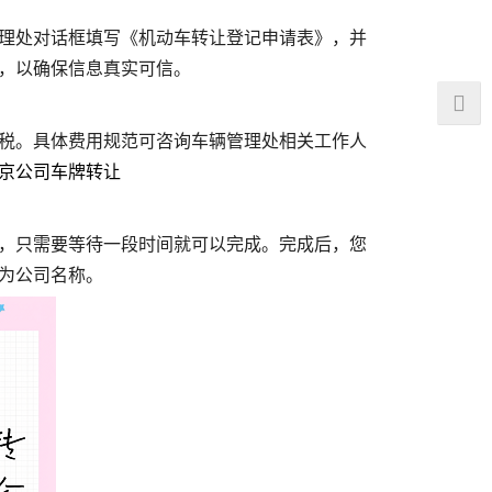
理处对话框填写《机动车转让登记申请表》，并
，以确保信息真实可信。
税。具体费用规范可咨询车辆管理处相关工作人
京公司车牌转让
，只需要等待一段时间就可以完成。完成后，您
为公司名称。