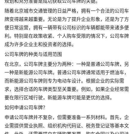
规划和充分准备是成功获取公司车牌的关键。
随着北京城市交通管理的日益严格，拥有一个合法的公司车
牌变得越来越重要。无论是为了提升企业形象，还是为了方
便日常运营，拥有一辆带有公司标识的车辆都能带来诸多便
利。特别是在政策收紧、个人购车受限的情况下，公司车牌
成为许多企业主和投资者的选择。
公司车牌的种类与适用范围
在北京，公司车牌主要分为两种：一种是普通公司车牌，另
一种是新能源公司车牌。普通公司车牌通常适用于燃油车，
而新能源公司车牌则专为电动车设计。根据企业的实际需
求，选择合适的车牌类型至关重要。例如，如果企业经常需
要在限行区域行驶，新能源车牌可能是更优的选择。
如何申请公司车牌？
申请公司车牌并不复杂，但需要准备一系列材料。首先，企
业需提供营业执照、组织机构代码证、税务登记证等基本文