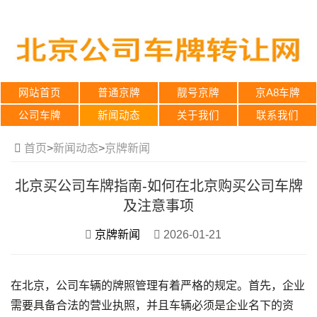
网站首页
普通京牌
靓号京牌
京A8车牌
公司车牌
新闻动态
关于我们
联系我们
首页
>
新闻动态
>
京牌新闻
北京买公司车牌指南-如何在北京购买公司车牌
及注意事项
京牌新闻
2026-01-21
在北京，公司车辆的牌照管理有着严格的规定。首先，企业
需要具备合法的营业执照，并且车辆必须是企业名下的资