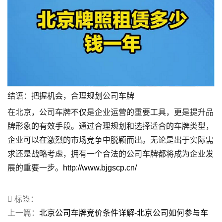
结语：把握机会，合理规划公司车牌
在北京，公司车牌不仅是企业运营的重要工具，更是提升品
牌形象的有效手段。通过合理规划和选择适合的车牌类型，
企业可以在激烈的市场竞争中脱颖而出。无论是出于实际需
求还是战略考虑，拥有一个合法的公司车牌都将成为企业发
展的重要一步。
http://www.bjgscp.cn/
标签：
上一篇：
北京公司车牌竞价条件详解-北京公司如何参与车