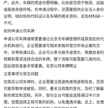
产。此外，车辆的用途也需明确，比如是否用于物流、运输
或是商务接待等。在申请过程中，还需要提供企业法人身份
证明、组织机构代码证以及车辆的相关资料，这些材料缺一
不可。
如何申请公司车牌
申请公司车牌通常需要通过北京市车辆管理所或其指定的代
办机构进行。企业需要填写相关表格并提交所有必要的文
件。在审核通过后，企业可以参与摇号或竞价，根据自身的
预算和需求选择合适的车牌。整个流程可能需要几周时间，
因此提前准备非常重要。
北京公司车牌转让
注意事项与常见问题
在购买公司车牌时，企业需要注意避免使用虚假信息，否则
可能导致申请被拒。同时，要关注政策的变化，及时了解最
新的规定和流程。另外，部分企业可能会选择通过中介办
理，但需选择正规可靠的机构，以免遭遇诈骗。总之，合理