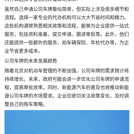
虽然自己申请公司车牌看似简单，但实际上涉及很多细节和
流程。选择一家专业的代办机构可以大大节省时间和精力。
这些机构通常熟悉相关政策和流程，能够为企业提供一站式
服务，包括资料准备、提交申请、跟进审批等。此外，他们
还能提供一些额外的服务，如车辆保险、年检代办等，为企
业节省更多成本。
公司车牌的未来发展趋势
随着北京对机动车管理的不断加强，公司车牌的需求预计将
持续增长。未来，政府可能会进一步优化公司车牌的申请流
程，提高审批效率。同时，新能源汽车的普及也将推动新能
源公司车牌的市场需求。企业应密切关注政策变化，及时调
整自己的购车策略。