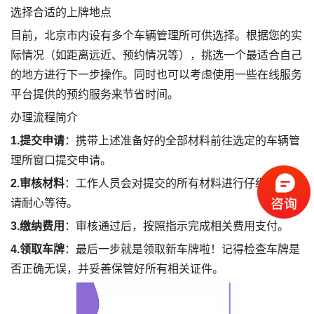
选择合适的上牌地点
目前，北京市内设有多个车辆管理所可供选择。根据您的实
际情况（如距离远近、预约情况等），挑选一个最适合自己
的地方进行下一步操作。同时也可以考虑使用一些在线服务
平台提供的预约服务来节省时间。
办理流程简介
1.提交申请
：携带上述准备好的全部材料前往选定的车辆管
理所窗口提交申请。
2.审核材料
：工作人员会对提交的所有材料进行仔细审核，
请耐心等待。
3.缴纳费用
：审核通过后，按照指示完成相关费用支付。
4.领取车牌
：最后一步就是领取新车牌啦！记得检查车牌是
否正确无误，并妥善保管好所有相关证件。