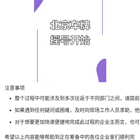
注意事项
整个过程中可能涉及到多次往返于不同部门之间，请提前
如果遇到任何疑问或困难，及时向现场工作人员求助，他
对于想要更加快速便捷地完成此过程的企业主而言，也可
希望以上内容能够帮助到正在筹备中的各位企业家们顺利完