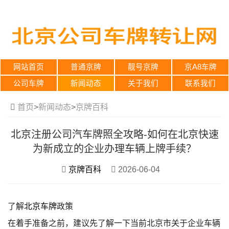
网站首页
普通京牌
靓号京牌
京A8车牌
公司车牌
新闻动态
关于我们
联系我们
首页
>
新闻动态
>
京牌百科
北京注册公司汽车牌照全攻略-如何在北京快速
为新成立的企业办理车辆上牌手续？
京牌百科
2026-06-04
了解
北京车牌
政策
在着手准备之前，建议先了解一下当前北京市关于企业车辆