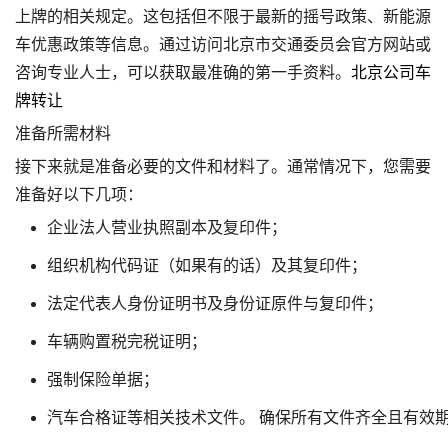
上牌的相关规定。这包括但不限于最新的摇号政策、新能源
车优惠政策等信息。通过访问北京市交通委员会官方网站或
咨询专业人士，可以获取最准确的第一手资料。
北京公司车
牌转让
准备所需材料
接下来就是准备必要的文件和材料了。通常情况下，您需要
准备好以下几项：
企业法人营业执照副本及复印件；
组织机构代码证（如果有的话）及其复印件；
法定代表人身份证明书及身份证原件与复印件；
车辆购置税完税证明；
强制保险单据；
汽车合格证等相关技术文件。 确保所有文件齐全且有效