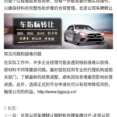
然整个过程看起来很简单，但每一步都需要仔细实际操作，
以确保材料的完整性和步骤的合规管理。
北京公司车牌转让
常见问题和疑难问题
在实际工作中，许多企业经理可能会遇到指标值难以获得、
原材料不同等腰部问题。最好提前找到专业的代理机构或相
关部门，了解最新的政策调整，避免因信息堵塞而影响处理
进度。此外，选择正式的平台申请也可以有效地降低风险，
确保公司的利益。
http://www.bjgscp.cn/
标签：
上一篇：
北京公司车牌转让网轻松办理车牌过户-北京公司