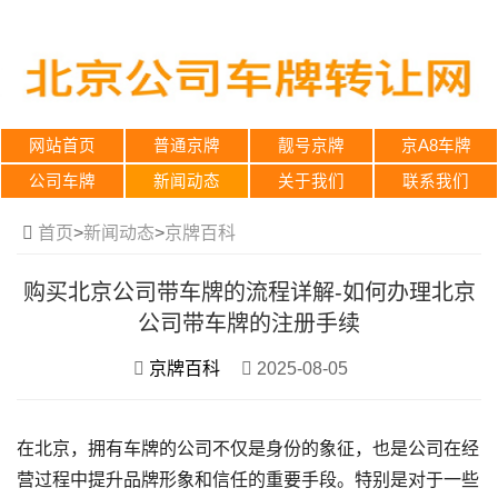
网站首页
普通京牌
靓号京牌
京A8车牌
公司车牌
新闻动态
关于我们
联系我们
首页
>
新闻动态
>
京牌百科
购买北京公司带车牌的流程详解-如何办理北京
公司带车牌的注册手续
京牌百科
2025-08-05
在北京，拥有车牌的公司不仅是身份的象征，也是公司在经
营过程中提升品牌形象和信任的重要手段。特别是对于一些