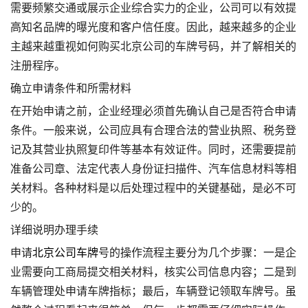
需要频繁交通或展示企业综合实力的企业，公司可以有效提
高知名品牌的曝光度和客户信任度。因此，越来越多的企业
主越来越重视如何购买北京公司的车牌号码，并了解相关的
注册程序。
确立申请条件和所需材料
在开始申请之前，企业经理必须首先确认自己是否符合申请
条件。一般来说，公司应具有合理合法的营业执照、税务登
记及其营业执照复印件等基本有效证件。同时，还需要提前
准备公司章、法定代表人身份证扫描件、汽车信息材料等相
关材料。各种材料是以后处理过程中的关键基础，是必不可
少的。
详细说明办理手续
申请
北京公司车牌
号的操作流程主要分为几个步骤：一是企
业需要向工商局提交相关材料，核实公司信息内容；二是到
车辆管理处申请车牌指标；最后，车辆登记领取车牌号。虽